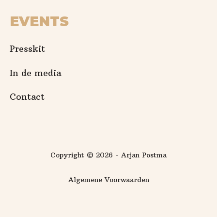
EVENTS
Presskit
In de media
Contact
Copyright © 2026 - Arjan Postma
Algemene Voorwaarden