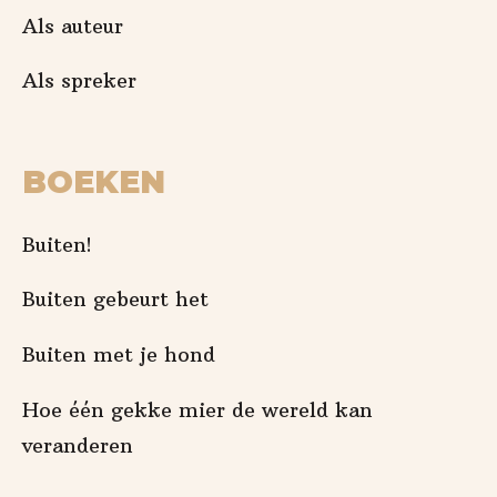
Als auteur
Als spreker
BOEKEN
Buiten!
Buiten gebeurt het
Buiten met je hond
Hoe één gekke mier de wereld kan
veranderen