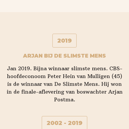
2019
ARJAN BIJ DE SLIMSTE MENS
Jan 2019. Bijna winnaar slimste mens. CBS-
hoofdeconoom Peter Hein van Mulligen (45)
is de winnaar van De Slimste Mens. Hij won
in de finale-aflevering van boswachter Arjan
Postma.
2002 - 2019