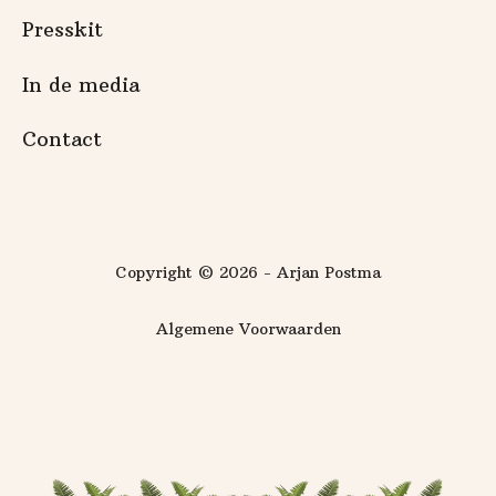
Presskit
In de media
Contact
Copyright © 2026 - Arjan Postma
Algemene Voorwaarden