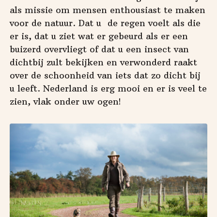
als missie om mensen enthousiast te maken
voor de natuur. Dat u
de regen voelt als die
er is, dat u ziet wat er gebeurd als er een
buizerd overvliegt of dat u een insect van
dichtbij zult bekijken en verwonderd raakt
over de schoonheid van iets dat zo dicht bij
u leeft. Nederland is erg mooi en er is veel te
zien, vlak onder uw ogen!