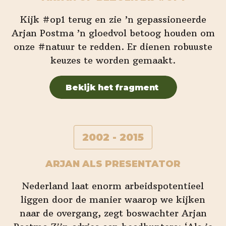
Kijk #op1 terug en zie ’n gepassioneerde
Arjan Postma ’n gloedvol betoog houden om
onze #natuur te redden. Er dienen robuuste
keuzes te worden gemaakt.
Bekijk het fragment
2002 - 2015
ARJAN ALS PRESENTATOR
Nederland laat enorm arbeidspotentieel
liggen door de manier waarop we kijken
naar de overgang, zegt boswachter Arjan