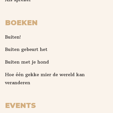
BOEKEN
Buiten!
Buiten gebeurt het
Buiten met je hond
Hoe één gekke mier de wereld kan
veranderen
EVENTS