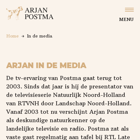
Logo Arjan Postma
Slu
MENU
Home
In de media
ARJAN IN DE MEDIA
De tv-ervaring van Postma gaat terug tot
2003. Sinds dat jaar is hij de presentator van
de televisieserie Natuurlijk Noord-Holland
van RTVNH door Landschap Noord-Holland.
Vanaf 2003 tot nu verschijnt Arjan Postma
als deskundige natuurkenner op de
landelijke televisie en radio. Postma zat als
vaste gast regelmatig aan tafel bij RTL Late