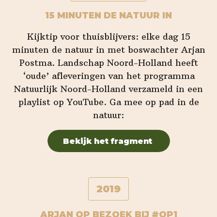
15 MINUTEN DE NATUUR IN
Kijktip voor thuisblijvers: elke dag 15
minuten de natuur in met boswachter Arjan
Postma. Landschap Noord-Holland heeft
‘oude’ afleveringen van het programma
Natuurlijk Noord-Holland verzameld in een
playlist op YouTube. Ga mee op pad in de
natuur:
Bekijk het fragment
2019
ARJAN OP BEZOEK BIJ #OP1