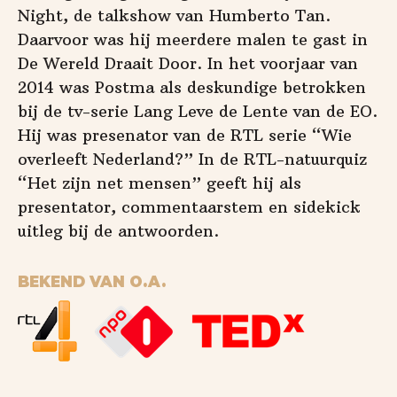
Night, de talkshow van Humberto Tan.
Daarvoor was hij meerdere malen te gast in
De Wereld Draait Door. In het voorjaar van
2014 was Postma als deskundige betrokken
bij de tv-serie Lang Leve de Lente van de EO.
Hij was presenator van de RTL serie “Wie
overleeft Nederland?” In de RTL-natuurquiz
“Het zijn net mensen” geeft hij als
presentator, commentaarstem en sidekick
uitleg bij de antwoorden.
BEKEND VAN O.A.