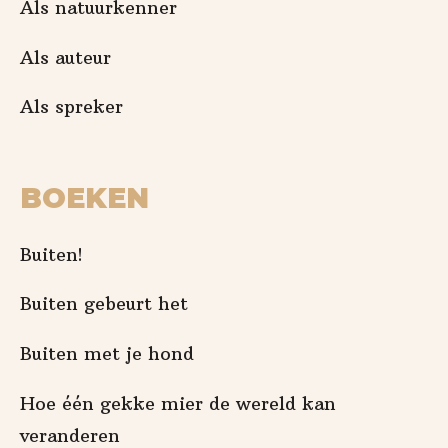
Als natuurkenner
Als auteur
Als spreker
BOEKEN
Buiten!
Buiten gebeurt het
Buiten met je hond
Hoe één gekke mier de wereld kan
veranderen