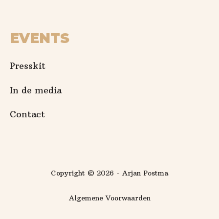
EVENTS
Presskit
In de media
Contact
Copyright © 2026 - Arjan Postma
Algemene Voorwaarden