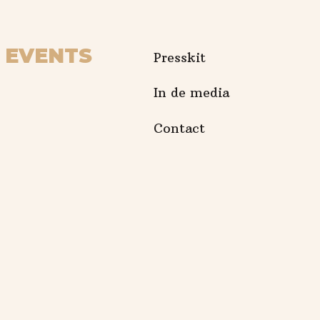
EVENTS
Presskit
In de media
Contact