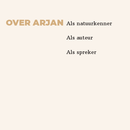
OVER ARJAN
Als natuurkenner
Als auteur
Als spreker