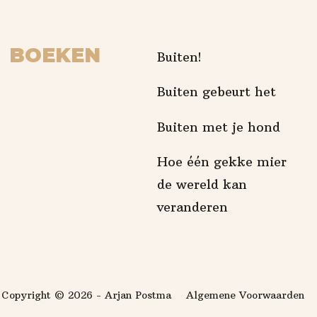
BOEKEN
Buiten!
Buiten gebeurt het
Buiten met je hond
Hoe één gekke mier
de wereld kan
veranderen
Copyright © 2026 - Arjan Postma
Algemene Voorwaarden