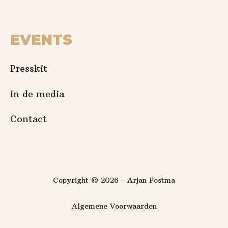
EVENTS
Presskit
In de media
Contact
Copyright © 2026 - Arjan Postma
Algemene Voorwaarden