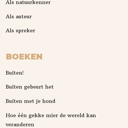
Als natuurkenner
Als auteur
Als spreker
BOEKEN
Buiten!
Buiten gebeurt het
Buiten met je hond
Hoe één gekke mier de wereld kan
veranderen