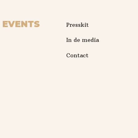
EVENTS
Presskit
In de media
Contact