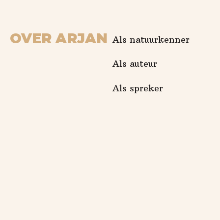
OVER ARJAN
Als natuurkenner
Als auteur
Als spreker