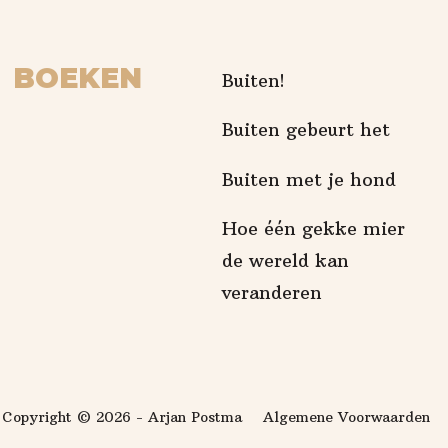
BOEKEN
Buiten!
Buiten gebeurt het
Buiten met je hond
Hoe één gekke mier
de wereld kan
veranderen
Copyright © 2026 - Arjan Postma
Algemene Voorwaarden