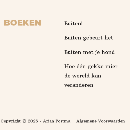
BOEKEN
Buiten!
Buiten gebeurt het
Buiten met je hond
Hoe één gekke mier
de wereld kan
veranderen
Copyright © 2026 - Arjan Postma
Algemene Voorwaarden