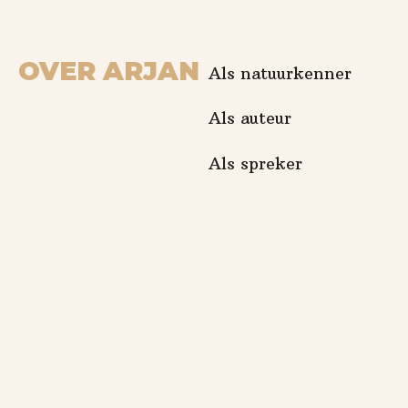
OVER ARJAN
Als natuurkenner
Als auteur
Als spreker