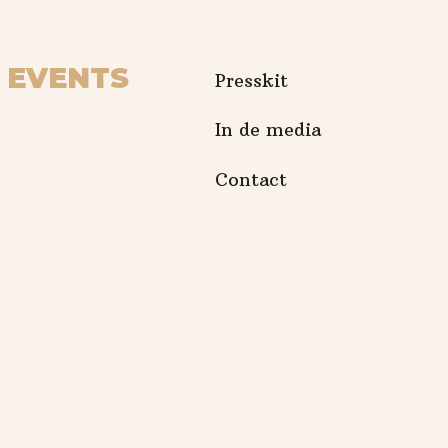
EVENTS
Presskit
In de media
Contact