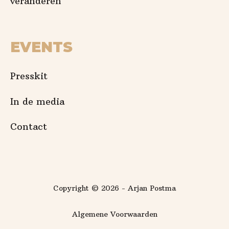
veranderen
EVENTS
Presskit
In de media
Contact
Copyright © 2026 - Arjan Postma
Algemene Voorwaarden