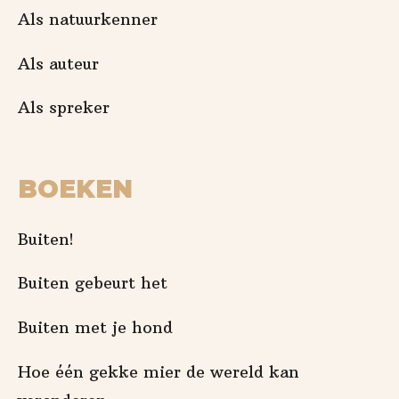
Als natuurkenner
Als auteur
Als spreker
BOEKEN
Buiten!
Buiten gebeurt het
Buiten met je hond
Hoe één gekke mier de wereld kan